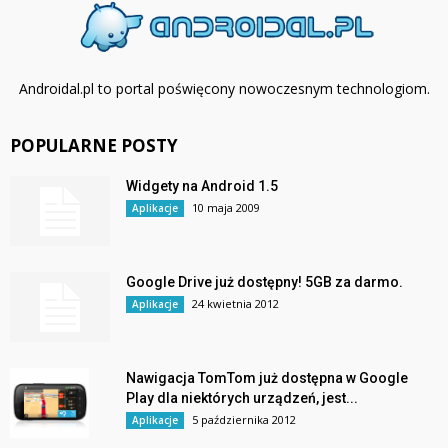
Androidal.pl to portal poświęcony nowoczesnym technologiom.
POPULARNE POSTY
Widgety na Android 1.5
10 maja 2009
Aplikacje
Google Drive już dostępny! 5GB za darmo.
24 kwietnia 2012
Aplikacje
Nawigacja TomTom już dostępna w Google
Play dla niektórych urządzeń, jest...
5 października 2012
Aplikacje