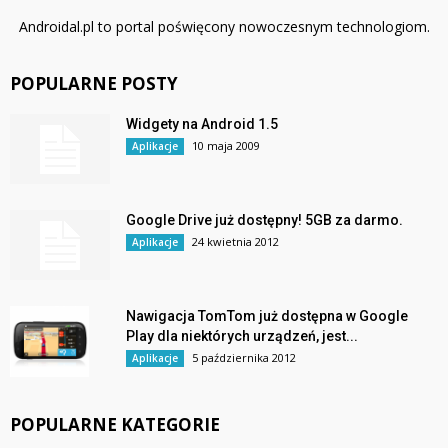
Androidal.pl to portal poświęcony nowoczesnym technologiom.
POPULARNE POSTY
Widgety na Android 1.5
10 maja 2009
Aplikacje
Google Drive już dostępny! 5GB za darmo.
24 kwietnia 2012
Aplikacje
Nawigacja TomTom już dostępna w Google
Play dla niektórych urządzeń, jest...
5 października 2012
Aplikacje
POPULARNE KATEGORIE