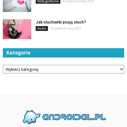
31 października 2025
Karty graficzne
Jak słuchawki psują słuch?
31 października 2025
Audio
Kategorie
Kategorie