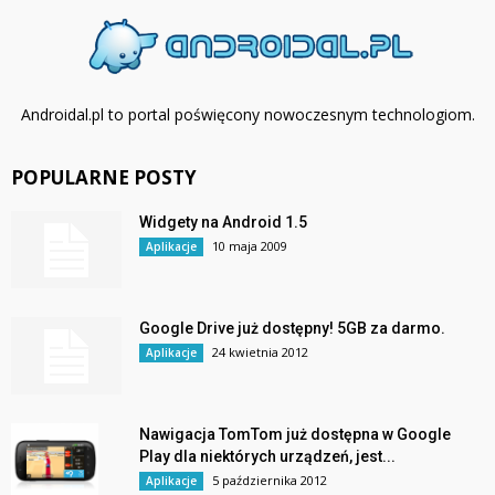
Androidal.pl to portal poświęcony nowoczesnym technologiom.
POPULARNE POSTY
Widgety na Android 1.5
10 maja 2009
Aplikacje
Google Drive już dostępny! 5GB za darmo.
24 kwietnia 2012
Aplikacje
Nawigacja TomTom już dostępna w Google
Play dla niektórych urządzeń, jest...
5 października 2012
Aplikacje