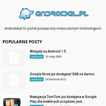
Androidal.pl to portal poświęcony nowoczesnym technologiom.
POPULARNE POSTY
Widgety na Android 1.5
10 maja 2009
Aplikacje
Google Drive już dostępny! 5GB za darmo.
24 kwietnia 2012
Aplikacje
Nawigacja TomTom już dostępna w Google
Play dla niektórych urządzeń, jest...