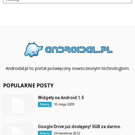
Androidal.pl to portal poświęcony nowoczesnym technologiom.
POPULARNE POSTY
Widgety na Android 1.5
10 maja 2009
Newsy
Google Drive już dostępny! 5GB za darmo.
24 kwietnia 2012
Newsy