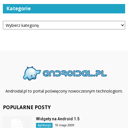
Kategorie
Kategorie
Androidal.pl to portal poświęcony nowoczesnym technologiom.
POPULARNE POSTY
Widgety na Android 1.5
10 maja 2009
Aplikacje