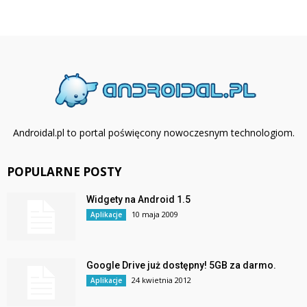
Androidal.pl to portal poświęcony nowoczesnym technologiom.
POPULARNE POSTY
Widgety na Android 1.5
10 maja 2009
Aplikacje
Google Drive już dostępny! 5GB za darmo.
24 kwietnia 2012
Aplikacje