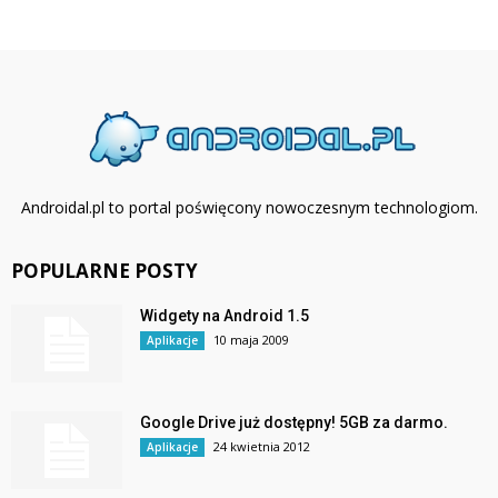
Androidal.pl to portal poświęcony nowoczesnym technologiom.
POPULARNE POSTY
Widgety na Android 1.5
10 maja 2009
Aplikacje
Google Drive już dostępny! 5GB za darmo.
24 kwietnia 2012
Aplikacje