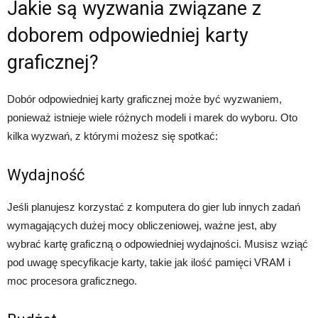
Jakie są wyzwania związane z
doborem odpowiedniej karty
graficznej?
Dobór odpowiedniej karty graficznej może być wyzwaniem,
ponieważ istnieje wiele różnych modeli i marek do wyboru. Oto
kilka wyzwań, z którymi możesz się spotkać:
Wydajność
Jeśli planujesz korzystać z komputera do gier lub innych zadań
wymagających dużej mocy obliczeniowej, ważne jest, aby
wybrać kartę graficzną o odpowiedniej wydajności. Musisz wziąć
pod uwagę specyfikacje karty, takie jak ilość pamięci VRAM i
moc procesora graficznego.