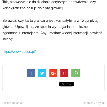
Tak, oto wezwanie do działania dotyczące sprawdzenia, czy
karta graficzna pasuje do płyty głównej:
Sprawdź, czy karta graficzna jest kompatybilna z Twoją płytą
główną! Upewnij się, że spełnia wymagania techniczne i
zgodność z interfejsem. Aby uzyskać więcej informacji, odwiedź
stronę:
https://www.opeus.pl/
Poprzedni artykuł
Następny artykuł