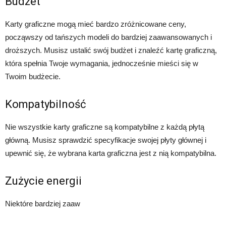
Budżet
Karty graficzne mogą mieć bardzo zróżnicowane ceny,
począwszy od tańszych modeli do bardziej zaawansowanych i
droższych. Musisz ustalić swój budżet i znaleźć kartę graficzną,
która spełnia Twoje wymagania, jednocześnie mieści się w
Twoim budżecie.
Kompatybilność
Nie wszystkie karty graficzne są kompatybilne z każdą płytą
główną. Musisz sprawdzić specyfikacje swojej płyty głównej i
upewnić się, że wybrana karta graficzna jest z nią kompatybilna.
Zużycie energii
Niektóre bardziej zaaw