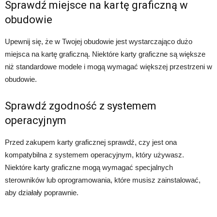
Sprawdź miejsce na kartę graficzną w
obudowie
Upewnij się, że w Twojej obudowie jest wystarczająco dużo
miejsca na kartę graficzną. Niektóre karty graficzne są większe
niż standardowe modele i mogą wymagać większej przestrzeni w
obudowie.
Sprawdź zgodność z systemem
operacyjnym
Przed zakupem karty graficznej sprawdź, czy jest ona
kompatybilna z systemem operacyjnym, który używasz.
Niektóre karty graficzne mogą wymagać specjalnych
sterowników lub oprogramowania, które musisz zainstalować,
aby działały poprawnie.