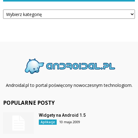
Kategorie
Androidal.pl to portal poświęcony nowoczesnym technologiom.
POPULARNE POSTY
Widgety na Android 1.5
10 maja 2009
Aplikacje