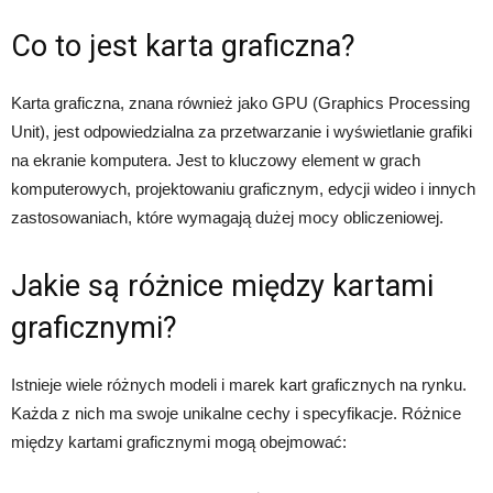
Co to jest karta graficzna?
Karta graficzna, znana również jako GPU (Graphics Processing
Unit), jest odpowiedzialna za przetwarzanie i wyświetlanie grafiki
na ekranie komputera. Jest to kluczowy element w grach
komputerowych, projektowaniu graficznym, edycji wideo i innych
zastosowaniach, które wymagają dużej mocy obliczeniowej.
Jakie są różnice między kartami
graficznymi?
Istnieje wiele różnych modeli i marek kart graficznych na rynku.
Każda z nich ma swoje unikalne cechy i specyfikacje. Różnice
między kartami graficznymi mogą obejmować: