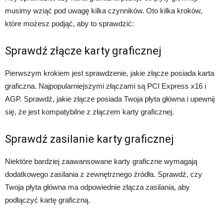
musimy wziąć pod uwagę kilka czynników. Oto kilka kroków,
które możesz podjąć, aby to sprawdzić:
Sprawdź złącze karty graficznej
Pierwszym krokiem jest sprawdzenie, jakie złącze posiada karta
graficzna. Najpopularniejszymi złączami są PCI Express x16 i
AGP. Sprawdź, jakie złącze posiada Twoja płyta główna i upewnij
się, że jest kompatybilne z złączem karty graficznej.
Sprawdź zasilanie karty graficznej
Niektóre bardziej zaawansowane karty graficzne wymagają
dodatkowego zasilania z zewnętrznego źródła. Sprawdź, czy
Twoja płyta główna ma odpowiednie złącza zasilania, aby
podłączyć kartę graficzną.