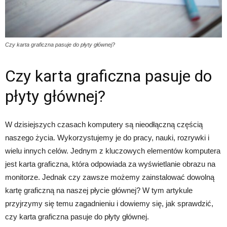
Czy karta graficzna pasuje do płyty głównej?
Czy karta graficzna pasuje do
płyty głównej?
W dzisiejszych czasach komputery są nieodłączną częścią
naszego życia. Wykorzystujemy je do pracy, nauki, rozrywki i
wielu innych celów. Jednym z kluczowych elementów komputera
jest karta graficzna, która odpowiada za wyświetlanie obrazu na
monitorze. Jednak czy zawsze możemy zainstalować dowolną
kartę graficzną na naszej płycie głównej? W tym artykule
przyjrzymy się temu zagadnieniu i dowiemy się, jak sprawdzić,
czy karta graficzna pasuje do płyty głównej.