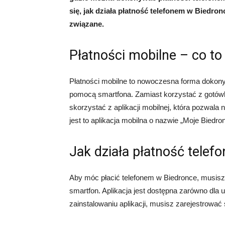
się, jak działa płatność telefonem w Biedronc
związane.
Płatności mobilne – co to
Płatności mobilne to nowoczesna forma dokonyw
pomocą smartfona. Zamiast korzystać z gotówki
skorzystać z aplikacji mobilnej, która pozwala
jest to aplikacja mobilna o nazwie „Moje Biedro
Jak działa płatność tele
Aby móc płacić telefonem w Biedronce, musisz 
smartfon. Aplikacja jest dostępna zarówno dla 
zainstalowaniu aplikacji, musisz zarejestrować