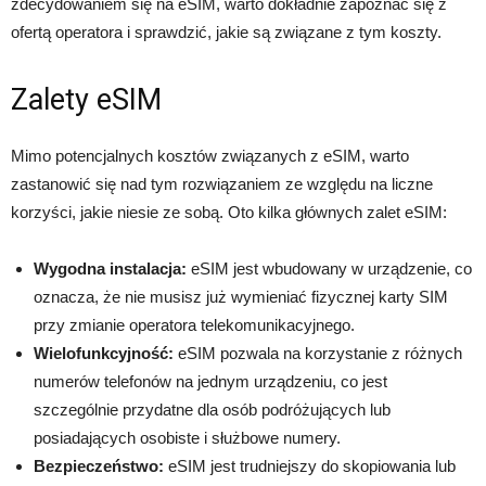
zdecydowaniem się na eSIM, warto dokładnie zapoznać się z
ofertą operatora i sprawdzić, jakie są związane z tym koszty.
Zalety eSIM
Mimo potencjalnych kosztów związanych z eSIM, warto
zastanowić się nad tym rozwiązaniem ze względu na liczne
korzyści, jakie niesie ze sobą. Oto kilka głównych zalet eSIM:
Wygodna instalacja:
eSIM jest wbudowany w urządzenie, co
oznacza, że nie musisz już wymieniać fizycznej karty SIM
przy zmianie operatora telekomunikacyjnego.
Wielofunkcyjność:
eSIM pozwala na korzystanie z różnych
numerów telefonów na jednym urządzeniu, co jest
szczególnie przydatne dla osób podróżujących lub
posiadających osobiste i służbowe numery.
Bezpieczeństwo:
eSIM jest trudniejszy do skopiowania lub