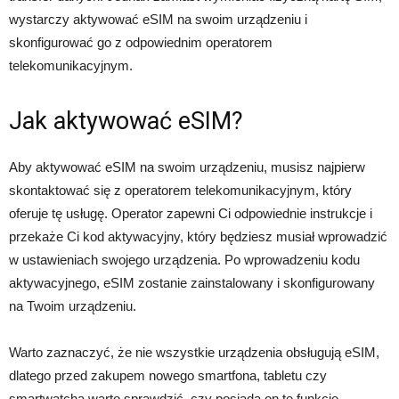
wystarczy aktywować eSIM na swoim urządzeniu i
skonfigurować go z odpowiednim operatorem
telekomunikacyjnym.
Jak aktywować eSIM?
Aby aktywować eSIM na swoim urządzeniu, musisz najpierw
skontaktować się z operatorem telekomunikacyjnym, który
oferuje tę usługę. Operator zapewni Ci odpowiednie instrukcje i
przekaże Ci kod aktywacyjny, który będziesz musiał wprowadzić
w ustawieniach swojego urządzenia. Po wprowadzeniu kodu
aktywacyjnego, eSIM zostanie zainstalowany i skonfigurowany
na Twoim urządzeniu.
Warto zaznaczyć, że nie wszystkie urządzenia obsługują eSIM,
dlatego przed zakupem nowego smartfona, tabletu czy
smartwatcha warto sprawdzić, czy posiada on tę funkcję.