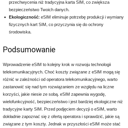
przechwycenia niż tradycyjna karta SIM, co zwiększa
bezpieczeństwo Twoich danych.
Ekologiczność:
eSIM eliminuje potrzebę produkcji i wymiany
fizycznych kart SIM, co przyczynia się do ochrony
środowiska.
Podsumowanie
Wprowadzenie eSIM to kolejny krok w rozwoju technologii
telekomunikacyjnych. Choć koszty związane z eSIM mogą się
różnić w zależności od operatora telekomunikacyjnego, warto
zastanowić się nad tym rozwiązaniem ze względu na liczne
korzyści, jakie niesie ze sobą. eSIM zapewnia wygodę,
wielofunkcyjność, bezpieczeństwo i jest bardziej ekologiczne niż
tradycyjne karty SIM. Przed podjęciem decyzji o eSIM, warto
dokładnie zapoznać się z ofertą operatora i sprawdzić, jakie są
związane z tym koszty. Jednak w przyszłości eSIM może stać