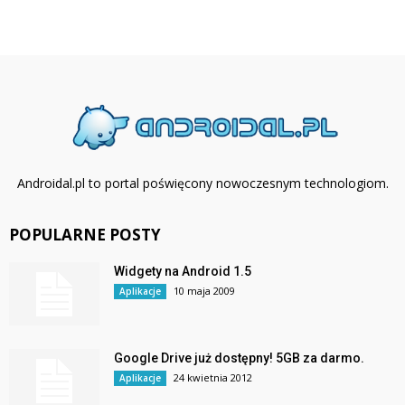
Androidal.pl to portal poświęcony nowoczesnym technologiom.
POPULARNE POSTY
Widgety na Android 1.5
10 maja 2009
Aplikacje
Google Drive już dostępny! 5GB za darmo.
24 kwietnia 2012
Aplikacje