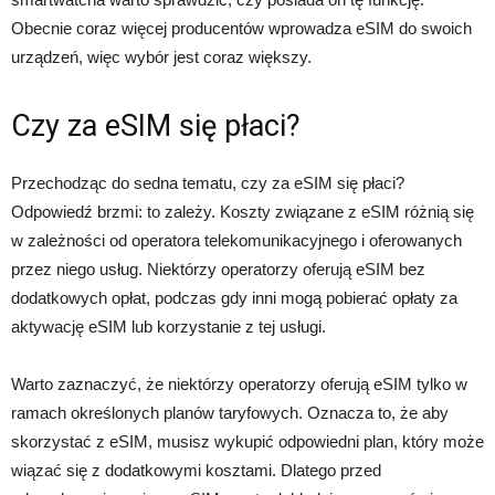
Obecnie coraz więcej producentów wprowadza eSIM do swoich
urządzeń, więc wybór jest coraz większy.
Czy za eSIM się płaci?
Przechodząc do sedna tematu, czy za eSIM się płaci?
Odpowiedź brzmi: to zależy. Koszty związane z eSIM różnią się
w zależności od operatora telekomunikacyjnego i oferowanych
przez niego usług. Niektórzy operatorzy oferują eSIM bez
dodatkowych opłat, podczas gdy inni mogą pobierać opłaty za
aktywację eSIM lub korzystanie z tej usługi.
Warto zaznaczyć, że niektórzy operatorzy oferują eSIM tylko w
ramach określonych planów taryfowych. Oznacza to, że aby
skorzystać z eSIM, musisz wykupić odpowiedni plan, który może
wiązać się z dodatkowymi kosztami. Dlatego przed