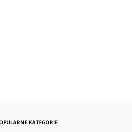
OPULARNE KATEGORIE