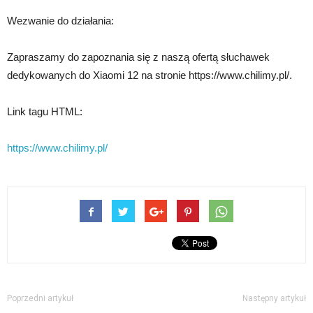
Wezwanie do działania:
Zapraszamy do zapoznania się z naszą ofertą słuchawek
dedykowanych do Xiaomi 12 na stronie https://www.chilimy.pl/.
Link tagu HTML:
https://www.chilimy.pl/
Poprzedni artykuł
Następny artykuł