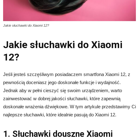
Jakie słuchawki do Xiaomi 12?
Jakie słuchawki do Xiaomi
12?
Jeśli jesteś szczęśliwym posiadaczem smartfona Xiaomi 12, z
pewnością doceniasz jego doskonałe funkcje i wydajność.
Jednak aby w pełni cieszyć się swoim urządzeniem, warto
zainwestować w dobrej jakości słuchawki, które zapewnią
doskonałe wrażenia dźwiękowe. W tym artykule przedstawimy Ci
najlepsze słuchawki, które idealnie pasują do Xiaomi 12.
1. Słuchawki douszne Xiaomi