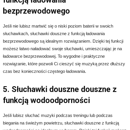
bezprzewodowego
Jeśli nie lubisz martwić się o niski poziom baterii w swoich
słuchawkach, słuchawki douszne z funkcją ładowania
bezprzewodowego są idealnym rozwiązaniem. Dzięki tej funkcji
możesz łatwo naładować swoje słuchawki, umieszczając je na
ładowarce bezprzewodowej. To wygodne i praktyczne
rozwiązanie, które pozwoli Ci cieszyć się muzyką przez dłuższy
czas bez konieczności częstego ładowania.
5. Słuchawki douszne douszne z
funkcją wodoodporności
Jeśli lubisz słuchać muzyki podczas treningu lub podczas
biegania na świeżym powietrzu, słuchawki douszne z funkcją