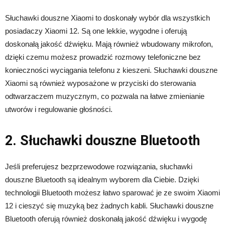
Słuchawki douszne Xiaomi to doskonały wybór dla wszystkich
posiadaczy Xiaomi 12. Są one lekkie, wygodne i oferują
doskonałą jakość dźwięku. Mają również wbudowany mikrofon,
dzięki czemu możesz prowadzić rozmowy telefoniczne bez
konieczności wyciągania telefonu z kieszeni. Słuchawki douszne
Xiaomi są również wyposażone w przyciski do sterowania
odtwarzaczem muzycznym, co pozwala na łatwe zmienianie
utworów i regulowanie głośności.
2. Słuchawki douszne Bluetooth
Jeśli preferujesz bezprzewodowe rozwiązania, słuchawki
douszne Bluetooth są idealnym wyborem dla Ciebie. Dzięki
technologii Bluetooth możesz łatwo sparować je ze swoim Xiaomi
12 i cieszyć się muzyką bez żadnych kabli. Słuchawki douszne
Bluetooth oferują również doskonałą jakość dźwięku i wygodę