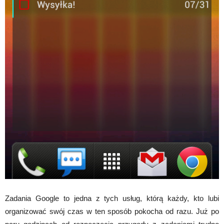
Zadania Google to jedna z tych usług, którą każdy, kto lubi
organizować swój czas w ten sposób pokocha od razu. Już po