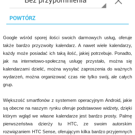
Google wśród sporej ilości swoich darmowych usług, oferuje
także bardzo przyzwoity kalendarz. A nawet wiele kalendarzy,
każdy może posiadać ich taką ilość, jakiej potrzebuje. Ponadto,
jak na internetowo-społeczną usługę przystało, można się
kalendarzami dzielić, można wysyłać zaproszenia do ważnych
wydarzeń, można organizować czas nie tylko swój, ale całych
grup.
Większość smartfonów z systemem operacyjnym Android, jakie
są obecne na naszym rynku oferuje podstawowe widżety, dzięki
którym wgląd we własne kalendarze jest bardzo prosty. Palmę
pierwszeństwa dzierży tu HTC, ze swoim autorskim
rozwiązaniem HTC Sense, oferującym kilka bardzo przyjemnych