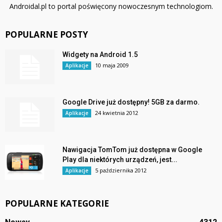
Androidal.pl to portal poświęcony nowoczesnym technologiom.
POPULARNE POSTY
Widgety na Android 1.5
10 maja 2009
Aplikacje
Google Drive już dostępny! 5GB za darmo.
24 kwietnia 2012
Aplikacje
Nawigacja TomTom już dostępna w Google
Play dla niektórych urządzeń, jest...
5 października 2012
Aplikacje
POPULARNE KATEGORIE