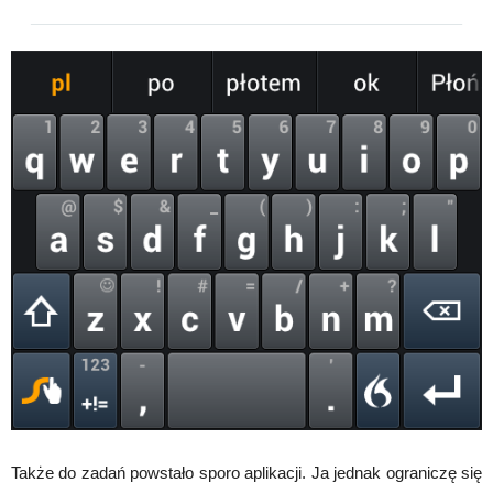
Także do zadań powstało sporo aplikacji. Ja jednak ograniczę się