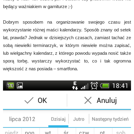
będący ważniakiem w garniturze ;-)
Dobrym sposobem na organizowanie swojego czasu jest
wykorzystanie różnej maści kalendarzy. Sposób znany od setek
lat, prawda? Jednak w dzisiejszych czasach, zamiast tachać ze
sobą niewielki terminarzyk, w którym niewiele można zapisać,
lub wielgachny kalendarz, z którego powodu wypada nosić także
sporą torbę, wystarczy wykorzystać to, co i tak ogromna
większość z nas posiada – smartfona.