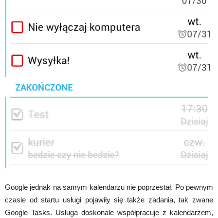
Google jednak na samym kalendarzu nie poprzestał. Po pewnym
czasie od startu usługi pojawiły się także zadania, tak zwane
Google Tasks. Usługa doskonale współpracuje z kalendarzem,