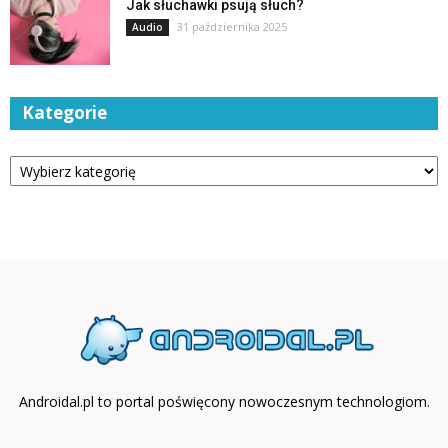
Jak słuchawki psują słuch?
31 października 2025
Audio
Kategorie
Kategorie
Androidal.pl to portal poświęcony nowoczesnym technologiom.