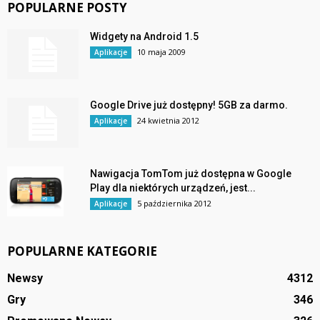
POPULARNE POSTY
Widgety na Android 1.5
10 maja 2009
Aplikacje
Google Drive już dostępny! 5GB za darmo.
24 kwietnia 2012
Aplikacje
Nawigacja TomTom już dostępna w Google
Play dla niektórych urządzeń, jest...
5 października 2012
Aplikacje
POPULARNE KATEGORIE
Newsy
4312
Gry
346