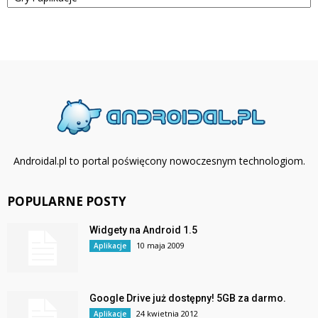
Androidal.pl to portal poświęcony nowoczesnym technologiom.
POPULARNE POSTY
Widgety na Android 1.5
10 maja 2009
Aplikacje
Google Drive już dostępny! 5GB za darmo.
24 kwietnia 2012
Aplikacje