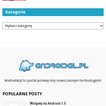
Kategorie
Kategorie
Androidal.pl to portal poświęcony nowoczesnym technologiom.
POPULARNE POSTY
Widgety na Android 1.5