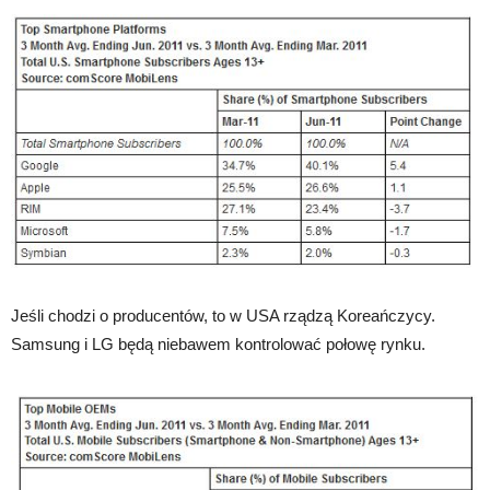
Jeśli chodzi o producentów, to w USA rządzą Koreańczycy.
Samsung i LG będą niebawem kontrolować połowę rynku.