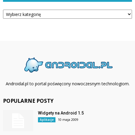
Kategorie
Androidal.pl to portal poświęcony nowoczesnym technologiom.
POPULARNE POSTY
Widgety na Android 1.5
10 maja 2009
Aplikacje