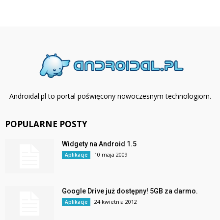
Androidal.pl to portal poświęcony nowoczesnym technologiom.
POPULARNE POSTY
Widgety na Android 1.5
10 maja 2009
Aplikacje
Google Drive już dostępny! 5GB za darmo.
24 kwietnia 2012
Aplikacje