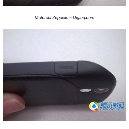
Motorola Zeppelin – Dig.qq.com