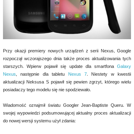
Przy okazji premiery nowych urządzeń z serii Nexus, Google
rozpoczął wczorajszego dnia także proces aktualizowania tych
starszych. Wpierw pojawił się update dla smartfona
Galaxy
Nexus
, następnie dla tabletu
Nexus 7
. Niestety w kwestii
aktualizacji Neksusa S pojawił się pewien zgrzyt, którego wielu
posiadaczy tego modelu się nie spodziewało.
Wiadomość oznajmił światu Googler Jean-Baptiste Queru. W
swojej wypowiedzi podsumowującej aktualny proces aktualizacji
do nowej wersji systemu użył zdania: