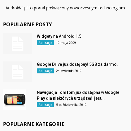
Androidal.pl to portal poświęcony nowoczesnym technologiom.
POPULARNE POSTY
Widgety na Android 1.5
10 maja 2009
Aplikacje
Google Drive już dostępny! 5GB za darmo.
24 kwietnia 2012
Aplikacje
Nawigacja TomTom już dostępna w Google
Play dla niektórych urządzeń, jest...
5 października 2012
Aplikacje
POPULARNE KATEGORIE