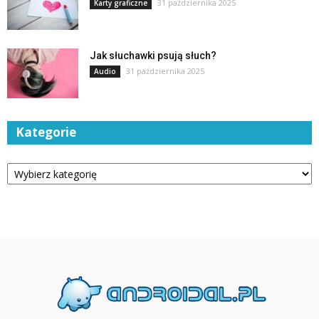
31 października 2025
Karty graficzne
Jak słuchawki psują słuch?
31 października 2025
Audio
Kategorie
Kategorie