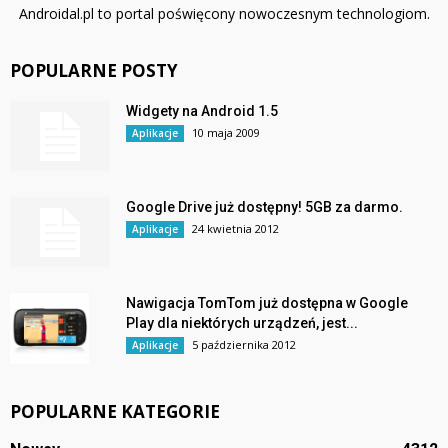
Androidal.pl to portal poświęcony nowoczesnym technologiom.
POPULARNE POSTY
Widgety na Android 1.5
10 maja 2009
Aplikacje
Google Drive już dostępny! 5GB za darmo.
24 kwietnia 2012
Aplikacje
Nawigacja TomTom już dostępna w Google
Play dla niektórych urządzeń, jest...
5 października 2012
Aplikacje
POPULARNE KATEGORIE