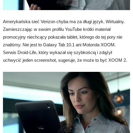
Amerykańska sieć Verizon chyba ma za długi język. Wirtualny.
Zamieszczając w swoim profilu YouTube krótki materiał
promocyjny niechcący pokazała tablet, którego do tej pory nie
znaliśmy. Nie jest to Galaxy Tab 10.1 ani Motorola XOOM.
Serwis Droid-Life, który wykazał się szybkością i zdążył
uchwycić jeden screenshot, sugeruje, że może to być XOOM 2.