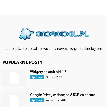
Androidal.pl to portal poświęcony nowoczesnym technologiom.
POPULARNE POSTY
Widgety na Android 1.5
10 maja 2009
Aplikacje
Google Drive już dostępny! 5GB za darmo.
24 kwietnia 2012
Aplikacje