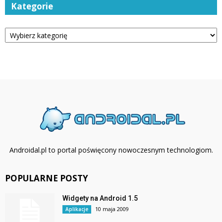
Kategorie
Kategorie
Androidal.pl to portal poświęcony nowoczesnym technologiom.
POPULARNE POSTY
Widgety na Android 1.5
10 maja 2009
Aplikacje