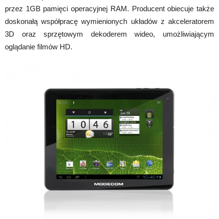
przez 1GB pamięci operacyjnej RAM. Producent obiecuje także
doskonałą współpracę wymienionych układów z akceleratorem
3D oraz sprzętowym dekoderem wideo, umożliwiającym
oglądanie filmów HD.