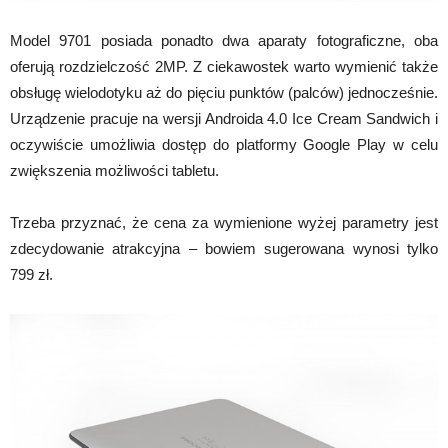
Model 9701 posiada ponadto dwa aparaty fotograficzne, oba
oferują rozdzielczość 2MP. Z ciekawostek warto wymienić także
obsługę wielodotyku aż do pięciu punktów (palców) jednocześnie.
Urządzenie pracuje na wersji Androida 4.0 Ice Cream Sandwich i
oczywiście umożliwia dostęp do platformy Google Play w celu
zwiększenia możliwości tabletu.
Trzeba przyznać, że cena za wymienione wyżej parametry jest
zdecydowanie atrakcyjna – bowiem sugerowana wynosi tylko
799 zł.