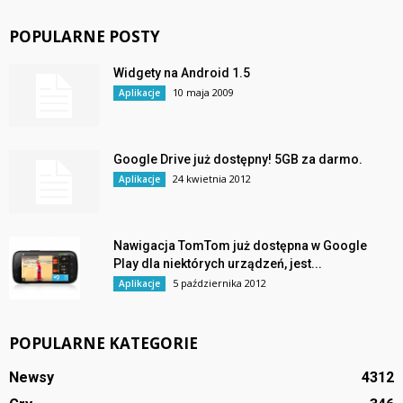
POPULARNE POSTY
Widgety na Android 1.5
10 maja 2009
Aplikacje
Google Drive już dostępny! 5GB za darmo.
24 kwietnia 2012
Aplikacje
Nawigacja TomTom już dostępna w Google
Play dla niektórych urządzeń, jest...
5 października 2012
Aplikacje
POPULARNE KATEGORIE
Newsy
4312