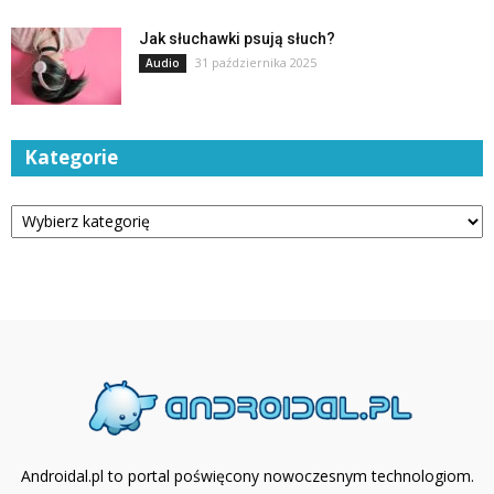
Jak słuchawki psują słuch?
31 października 2025
Audio
Kategorie
Kategorie
Androidal.pl to portal poświęcony nowoczesnym technologiom.