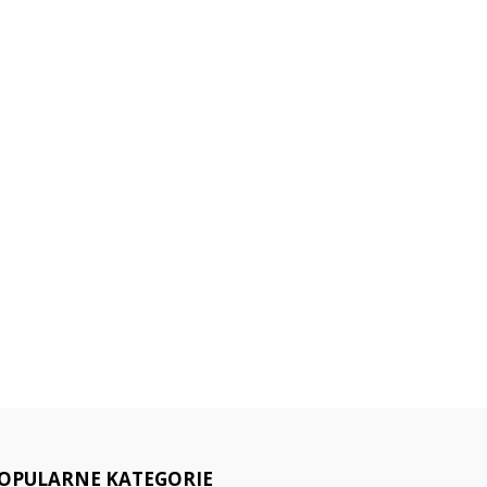
OPULARNE KATEGORIE