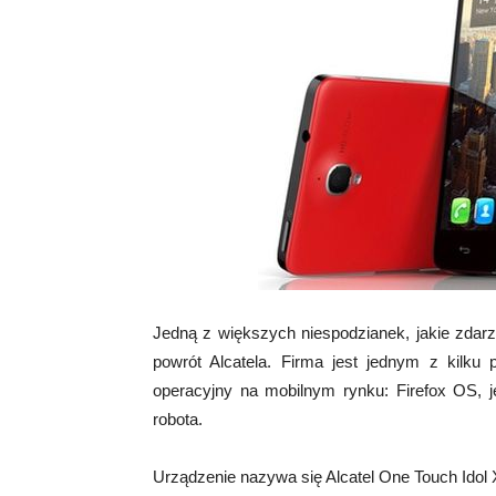
Jedną z większych niespodzianek, jakie zdarz
powrót Alcatela. Firma jest jednym z kilku
operacyjny na mobilnym rynku: Firefox OS, j
robota.
Urządzenie nazywa się Alcatel One Touch Idol 