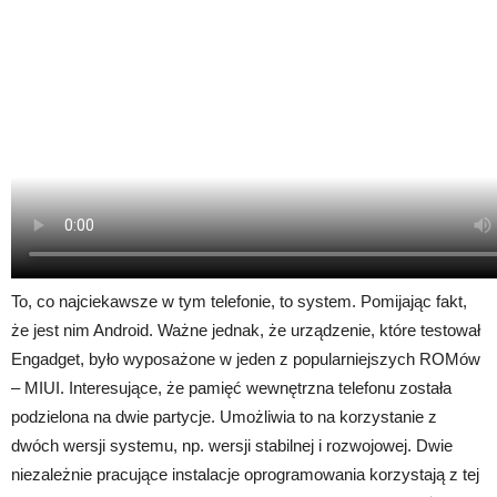
To, co najciekawsze w tym telefonie, to system. Pomijając fakt,
że jest nim Android. Ważne jednak, że urządzenie, które testował
Engadget, było wyposażone w jeden z popularniejszych ROMów
– MIUI. Interesujące, że pamięć wewnętrzna telefonu została
podzielona na dwie partycje. Umożliwia to na korzystanie z
dwóch wersji systemu, np. wersji stabilnej i rozwojowej. Dwie
niezależnie pracujące instalacje oprogramowania korzystają z tej