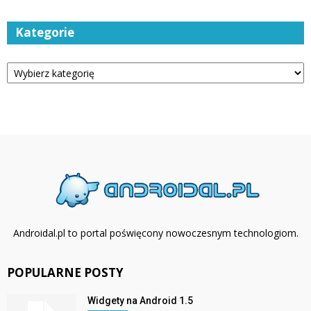
Kategorie
Kategorie
Androidal.pl to portal poświęcony nowoczesnym technologiom.
POPULARNE POSTY
Widgety na Android 1.5